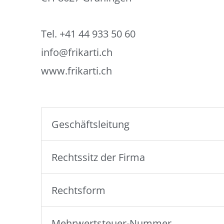
Tel. +41 44 933 50 60
info@frikarti.ch
www.frikarti.ch
Geschäftsleitung
Rechtssitz der Firma
Rechtsform
Mehrwertsteuer-Nummer