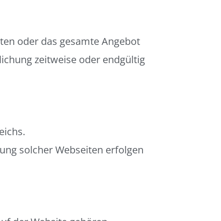
Seiten oder das gesamte Angebot
ichung zeitweise oder endgültig
eichs.
zung solcher Webseiten erfolgen