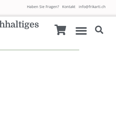
Haben Sie Fragen?
Kontakt
info@frikarti.ch
hhaltiges