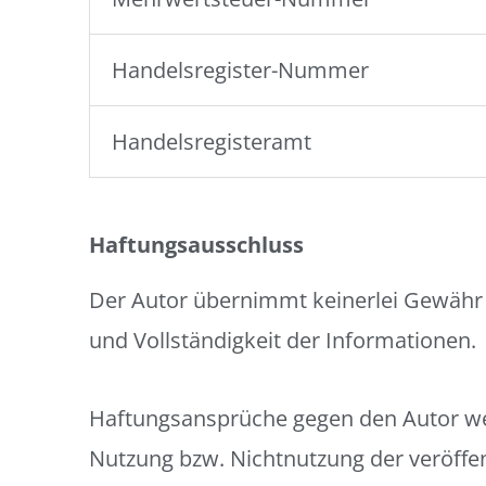
Handelsregister-Nummer
Handelsregisteramt
Haftungsausschluss
Der Autor übernimmt keinerlei Gewähr hin
und Vollständigkeit der Informationen.
Haftungsansprüche gegen den Autor weg
Nutzung bzw. Nichtnutzung der veröffe