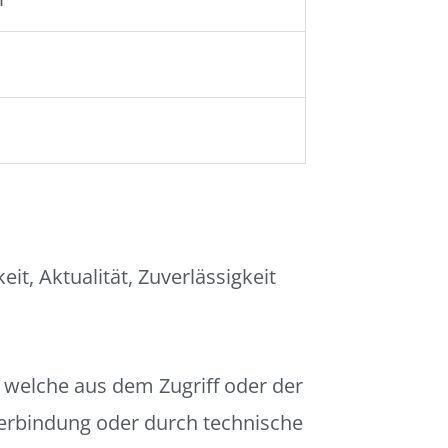
it, Aktualität, Zuverlässigkeit
 welche aus dem Zugriff oder der
Verbindung oder durch technische