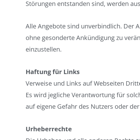
Störungen entstanden sind, werden au
Alle Angebote sind unverbindlich. Der A
ohne gesonderte Ankündigung zu verände
einzustellen.
Haftung für Links
Verweise und Links auf Webseiten Dritt
Es wird jegliche Verantwortung für sol
auf eigene Gefahr des Nutzers oder der
Urheberrechte