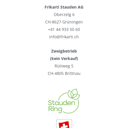
Frikarti Stauden AG
Oberzelg 6
CH-8627 Grüningen
+41 44 933 50 60
info@frikarti.ch
Zweigbetrieb
(kein Verkauf)
Rütiweg 5
CH-4805 Brittnau