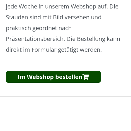
jede Woche in unserem Webshop auf. Die
Stauden sind mit Bild versehen und
praktisch geordnet nach
Präsentationsbereich. Die Bestellung kann
direkt im Formular getätigt werden.
Im Webshop bestellen