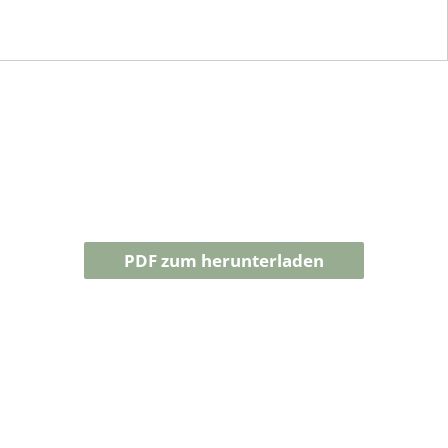
PDF zum herunterladen
STAUDEN AKTUELL