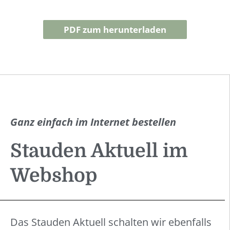
PDF zum herunterladen
KÜCHENKRÄUTER
Ganz einfach im Internet bestellen
Stauden Aktuell im
Webshop
Das Stauden Aktuell schalten wir ebenfalls