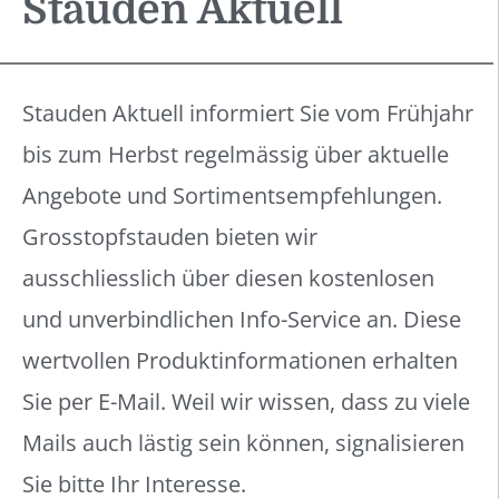
Stauden Aktuell
Stauden Aktuell informiert Sie vom Frühjahr
bis zum Herbst regelmässig über aktuelle
Angebote und Sortimentsempfehlungen.
Grosstopfstauden bieten wir
ausschliesslich über diesen kostenlosen
und unverbindlichen Info-Service an. Diese
wertvollen Produktinformationen erhalten
Sie per E-Mail. Weil wir wissen, dass zu viele
Mails auch lästig sein können, signalisieren
Sie bitte Ihr Interesse.